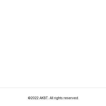
©2022 AKBT. All rights reserved