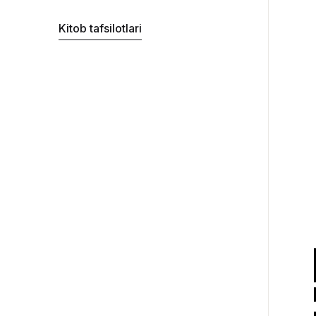
Kitob tafsilotlari