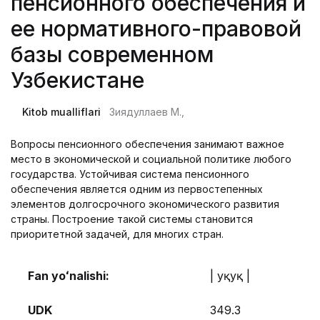
пенсионного обеспечения и
ее нормативного-правовой
базы современном
Узбекистане
Kitob mualliflari
Зиядуллаев М.,
Вопросы пенсионного обеспечения занимают важное
место в экономической и социальной политике любого
государства. Устойчивая система пенсионного
обеспечения является одним из первостепенных
элементов долгосрочного экономического развития
страны. Построение такой системы становится
приоритетной задачей, для многих стран.
Fan yoʻnalishi:
| Ҳуқуқ |
UDK
349.3