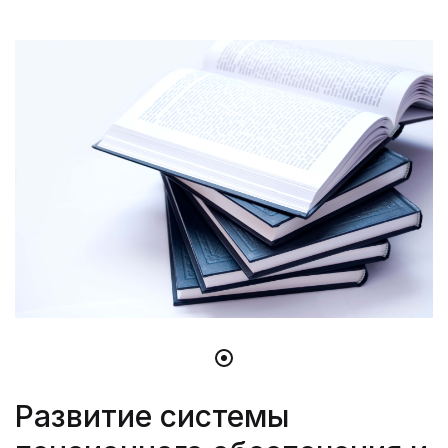
Развитие системы