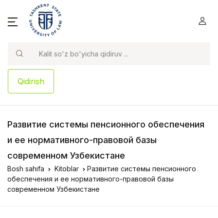
Qidirish
Развитие системы пенсионного обеспечения
и ее нормативного-правовой базы
современном Узбекистане
Bosh sahifa
Kitoblar
Развитие системы пенсионного
обеспечения и ее нормативного-правовой базы
современном Узбекистане