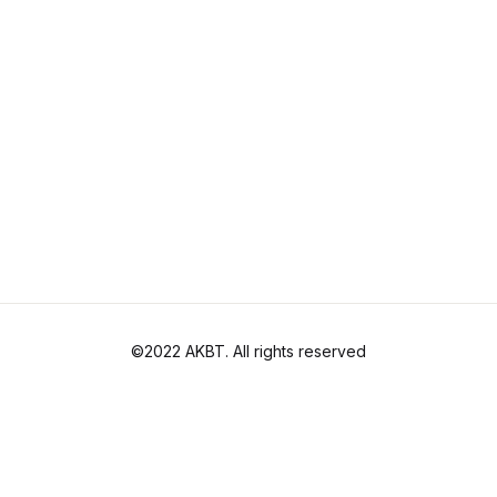
©2022 AKBT. All rights reserved