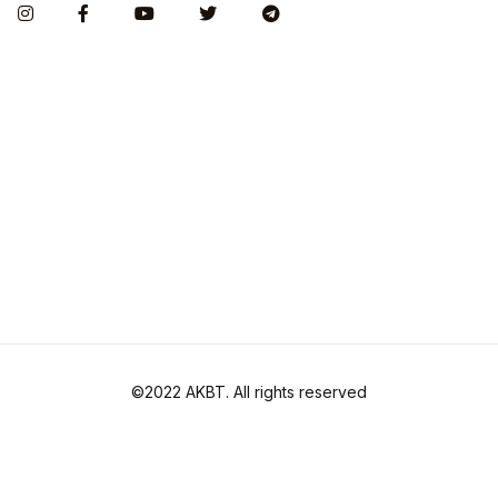
©2022 AKBT. All rights reserved