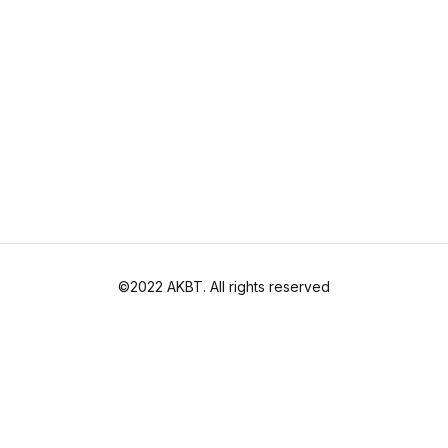
©2022 AKBT. All rights reserved