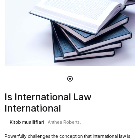
Is International Law
International
Kitob mualliflari
Anthea Roberts,
Powerfully challenges the conception that international law is