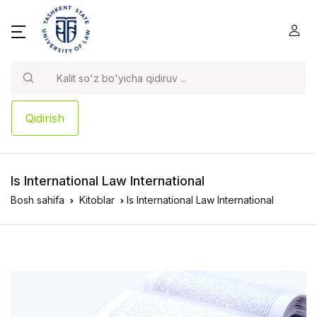
Qidirish
Is International Law International
Bosh sahifa
Kitoblar
Is International Law International