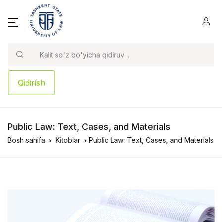
Qidirish
Public Law: Text, Cases, and Materials
Bosh sahifa
Kitoblar
Public Law: Text, Cases, and Materials