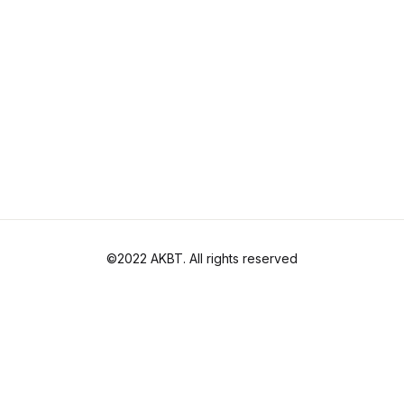
©2022 AKBT. All rights reserved