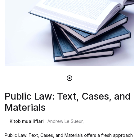
Public Law: Text, Cases, and
Materials
Kitob mualliflari
Andrew Le Sueur,
Public Law: Text, Cases, and Materials offers a fresh approach