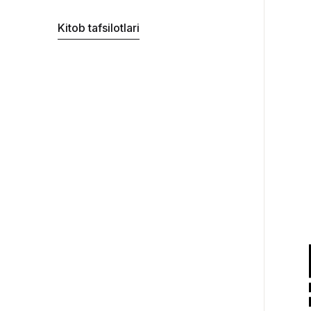
Kitob tafsilotlari