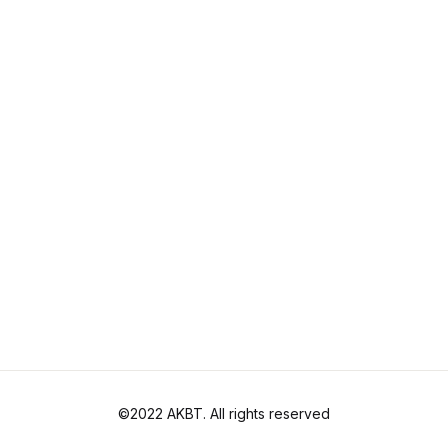
©2022 AKBT. All rights reserved