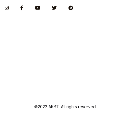
©2022 AKBT. All rights reserved