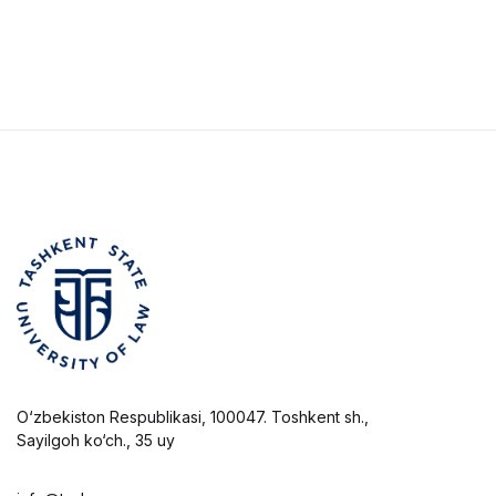
O‘zbekiston Respublikasi, 100047. Toshkent sh.,
Sayilgoh ko‘ch., 35 uy