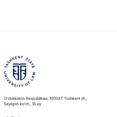
O‘zbekiston Respublikasi, 100047. Toshkent sh.,
Sayilgoh ko‘ch., 35 uy